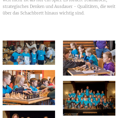
strategisches Denken und Ausdauer - Qualitäten, die weit
über das Schachbrett hinaus wichtig sind.