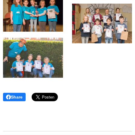
Share