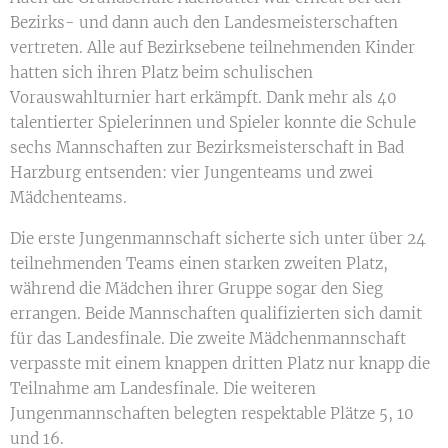
Bezirks- und dann auch den Landesmeisterschaften
vertreten. Alle auf Bezirksebene teilnehmenden Kinder
hatten sich ihren Platz beim schulischen
Vorauswahlturnier hart erkämpft. Dank mehr als 40
talentierter Spielerinnen und Spieler konnte die Schule
sechs Mannschaften zur Bezirksmeisterschaft in Bad
Harzburg entsenden: vier Jungenteams und zwei
Mädchenteams.
Die erste Jungenmannschaft sicherte sich unter über 24
teilnehmenden Teams einen starken zweiten Platz,
während die Mädchen ihrer Gruppe sogar den Sieg
errangen. Beide Mannschaften qualifizierten sich damit
für das Landesfinale. Die zweite Mädchenmannschaft
verpasste mit einem knappen dritten Platz nur knapp die
Teilnahme am Landesfinale. Die weiteren
Jungenmannschaften belegten respektable Plätze 5, 10
und 16.