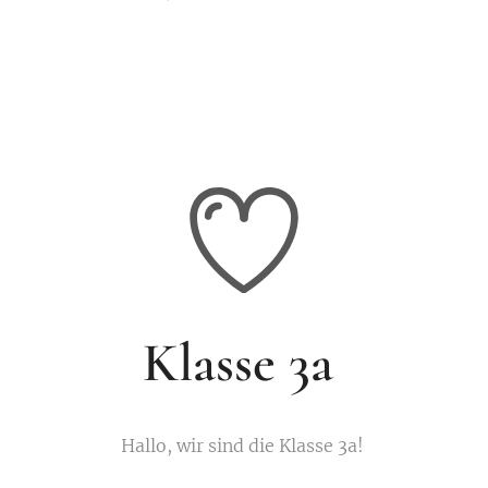
Klasse 3a
Hallo, wir sind die Klasse 3a!