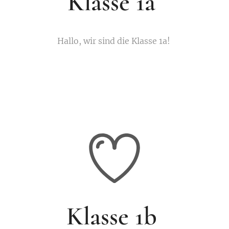
Klasse 1a
Hallo, wir sind die Klasse 1a!
Klasse 1b