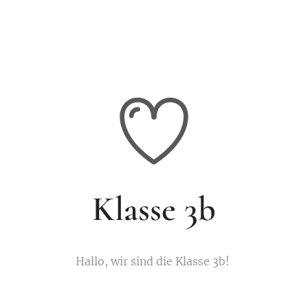
Klasse 3b
Hallo, wir sind die Klasse 3b!