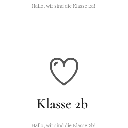
Hallo, wir sind die Klasse 2a!
Klasse 2b
Hallo, wir sind die Klasse 2b!