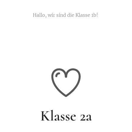
Hallo, wir sind die Klasse 1b!
Klasse 2a