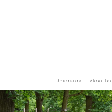
Startseite
Aktuelles