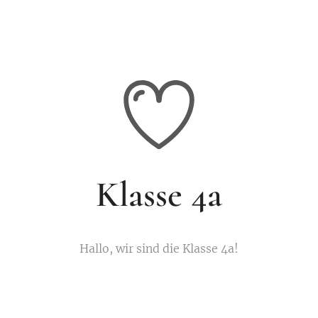
Klasse 4a
Hallo, wir sind die Klasse 4a!